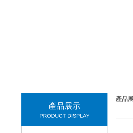
產品
產品展示
PRODUCT DISPLAY